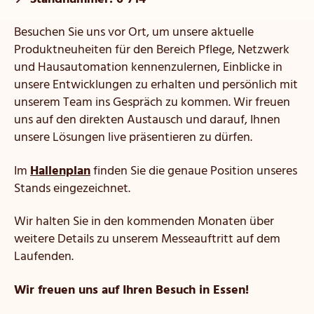
Besuchen Sie uns vor Ort, um unsere aktuelle
Produktneuheiten für den Bereich Pflege, Netzwerk
und Hausautomation kennenzulernen, Einblicke in
unsere Entwicklungen zu erhalten und persönlich mit
unserem Team ins Gespräch zu kommen. Wir freuen
uns auf den direkten Austausch und darauf, Ihnen
unsere Lösungen live präsentieren zu dürfen.
Im
Hallenplan
finden Sie die genaue Position unseres
Stands eingezeichnet.
Wir halten Sie in den kommenden Monaten über
weitere Details zu unserem Messeauftritt auf dem
Laufenden.
Wir freuen uns auf Ihren Besuch in Essen!