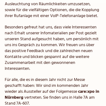
Ausleuchtung von Räumlichkeiten umzusetzen,
sowie für die vielfältigen Optionen, die die Kopplung
ihrer Rufanlage mit einer VoIP-Telefonanlage bietet.
Besonders gefreut hat uns, dass viele Interessenten
nach Erhalt unserer Infomaterialien per Post gezielt
unseren Stand aufgesucht haben, um persönlich mit
uns ins Gespräch zu kommen. Wir freuen uns über
das positive Feedback und die zahlreichen neuen
Kontakte und blicken gespannt auf die weitere
Zusammenarbeit mit den gewonnenen
Interessenten.
Für alle, die es in diesem Jahr nicht zur Messe
geschafft haben: Wir sind im kommenden Jahr
wieder als Aussteller auf der Folgemesse
care:xpo in
Nürnberg
vertreten. Sie finden uns in Halle 7A am
Stand 7A-607.