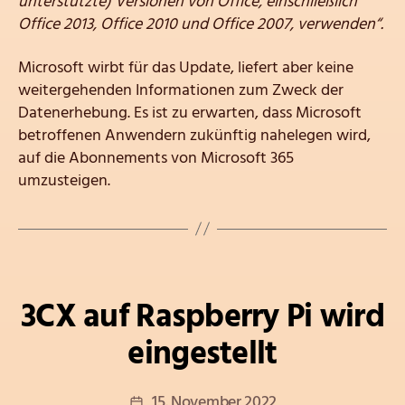
unterstützte) Versionen von Office, einschließlich
Office 2013, Office 2010 und Office 2007, verwenden“.
Microsoft wirbt für das Update, liefert aber keine
weitergehenden Informationen zum Zweck der
Datenerhebung. Es ist zu erwarten, dass Microsoft
betroffenen Anwendern zukünftig nahelegen wird,
auf die Abonnements von Microsoft 365
umzusteigen.
Kategorien
3CX auf Raspberry Pi wird
eingestellt
Veröffentlichungsdatum
15. November 2022