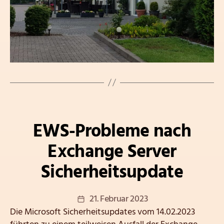
Kategorien
EWS-Probleme nach
Exchange Server
Sicherheitsupdate
Veröffentlichungsdatum
21. Februar 2023
Die Microsoft Sicherheitsupdates vom 14.02.2023