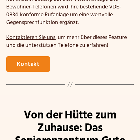
Bewohner-Telefonen wird Ihre bestehende VDE-
0834-konforme Rufanlage um eine wertvolle
Gegensprechfunktion ergänzt.
Kontaktieren Sie uns
, um mehr über dieses Feature
und die unterstützen Telefone zu erfahren!
Kontakt
Kategorien
Von der Hütte zum
Zuhause: Das