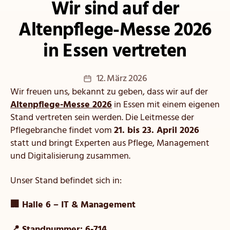
Wir sind auf der
Altenpflege-Messe 2026
in Essen vertreten
Veröffentlichungsdatum
12. März 2026
Wir freuen uns, bekannt zu geben, dass wir auf der
Altenpflege-Messe 2026
in Essen mit einem eigenen
Stand vertreten sein werden. Die Leitmesse der
Pflegebranche findet vom
21. bis 23. April 2026
statt und bringt Experten aus Pflege, Management
und Digitalisierung zusammen.
Unser Stand befindet sich in:
🏢 Halle 6 – IT & Management
📍 Standnummer: 6-714