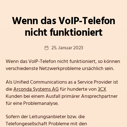
Kategorien
Wenn das VoIP-Telefon
nicht funktioniert
Veröffentlichungsdatum
25. Januar 2023
Wenn das VoIP-Telefon nicht funktioniert, so können
verschiedenste Netzwerkprobleme ursächlich sein.
Als Unified Communications as a Service Provider ist
die
Arconda Systems AG
für hunderte von
3CX
Kunden bei einem Ausfall primärer Ansprechpartner
für eine Problemanalyse.
Sofern der Leitungsanbieter bzw. die
Telefongesellschaft Probleme mit den