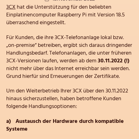
3CX
hat die Unterstützung für den beliebten
Einplatinencomputer Raspberry Pi mit Version 18.5
überraschend eingestellt.
Für Kunden, die ihre 3CX-Telefonanlage lokal bzw.
„on-premise“ betreiben, ergibt sich daraus dringender
Handlungsbedarf. Telefonanlagen, die unter früheren
3CX-Versionen laufen, werden ab dem
30.11.2022 (!)
nicht mehr über das Internet erreichbar sein werden.
Grund hierfür sind Erneuerungen der Zertifikate.
Um den Weiterbetrieb Ihrer 3CX über den 30.11.2022
hinaus sicherzustellen, haben betroffene Kunden
folgende Handlungsoptionen:
a) Austausch der Hardware durch kompatible
Systeme