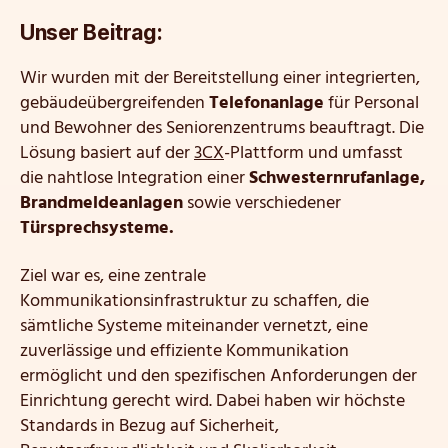
Unser Beitrag:
Wir wurden mit der Bereitstellung einer integrierten,
gebäudeübergreifenden
Telefonanlage
für Personal
und Bewohner des Seniorenzentrums beauftragt. Die
Lösung basiert auf der
3CX
-Plattform und umfasst
die nahtlose Integration einer
Schwesternrufanlage,
Brandmeldeanlagen
sowie verschiedener
Türsprechsysteme.
Ziel war es, eine zentrale
Kommunikationsinfrastruktur zu schaffen, die
sämtliche Systeme miteinander vernetzt, eine
zuverlässige und effiziente Kommunikation
ermöglicht und den spezifischen Anforderungen der
Einrichtung gerecht wird. Dabei haben wir höchste
Standards in Bezug auf Sicherheit,