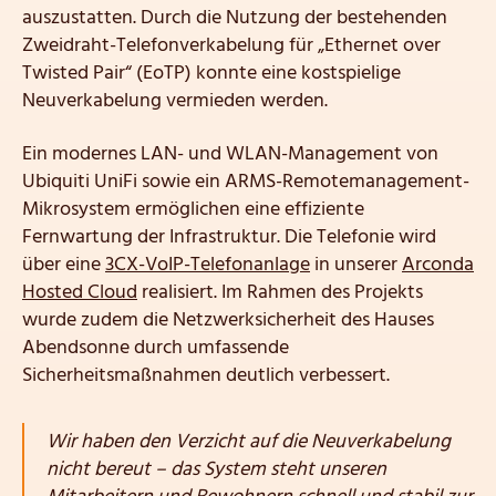
auszustatten. Durch die Nutzung der bestehenden
Zweidraht-Telefonverkabelung für „Ethernet over
Twisted Pair“ (EoTP) konnte eine kostspielige
Neuverkabelung vermieden werden.
Ein modernes LAN- und WLAN-Management von
Ubiquiti UniFi sowie ein ARMS-Remotemanagement-
Mikrosystem ermöglichen eine effiziente
Fernwartung der Infrastruktur. Die Telefonie wird
über eine
3CX-VoIP-Telefonanlage
in unserer
Arconda
Hosted Cloud
realisiert. Im Rahmen des Projekts
wurde zudem die Netzwerksicherheit des Hauses
Abendsonne durch umfassende
Sicherheitsmaßnahmen deutlich verbessert.
Wir haben den Verzicht auf die Neuverkabelung
nicht bereut – das System steht unseren