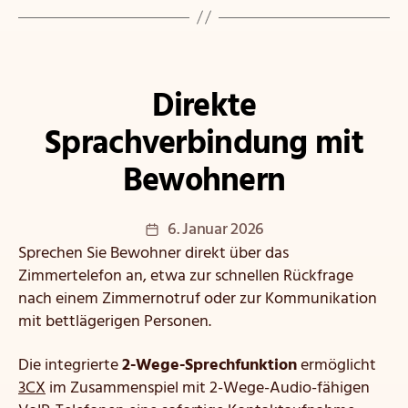
Kategorien
Direkte
Sprachverbindung mit
Bewohnern
Veröffentlichungsdatum
6. Januar 2026
Sprechen Sie Bewohner direkt über das
Zimmertelefon an, etwa zur schnellen Rückfrage
nach einem Zimmernotruf oder zur Kommunikation
mit bettlägerigen Personen.
Die integrierte
2-Wege-Sprechfunktion
ermöglicht
3CX
im Zusammenspiel mit 2-Wege-Audio-fähigen