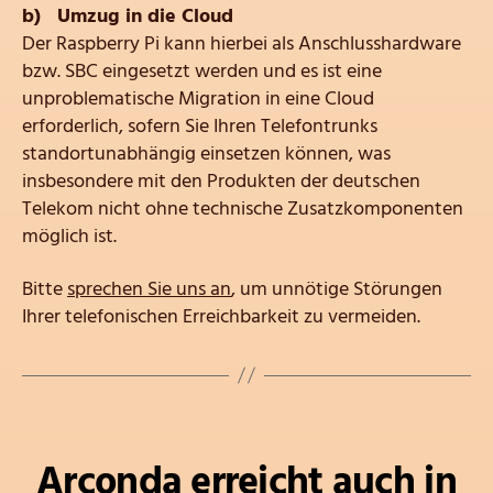
b) Umzug in die Cloud
Der Raspberry Pi kann hierbei als Anschlusshardware
bzw. SBC eingesetzt werden und es ist eine
unproblematische Migration in eine Cloud
erforderlich, sofern Sie Ihren Telefontrunks
standortunabhängig einsetzen können, was
insbesondere mit den Produkten der deutschen
Telekom nicht ohne technische Zusatzkomponenten
möglich ist.
Bitte
sprechen Sie uns an
, um unnötige Störungen
Ihrer telefonischen Erreichbarkeit zu vermeiden.
Kategorien
Arconda erreicht auch in