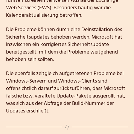
führten zu einem teilweisen Ausfall der Exchange
Web Services (EWS). Besonders häufig war die
Kalenderaktualisierung betroffen.
Die Probleme können durch eine Deinstallation des
Sicherheitsupdates behoben werden. Microsoft hat
inzwischen ein korrigiertes Sicherheitsupdate
bereitgestellt, mit dem die Probleme weitgehend
behoben sein sollten.
Die ebenfalls zeitgleich aufgetretenen Probleme bei
Windows-Servern und Windows-Clients sind
offensichtlich darauf zurückzuführen, dass Microsoft
falsche bzw. veraltete Update-Pakete ausgerollt hat,
was sich aus der Abfrage der Build-Nummer der
Updates erschließt.