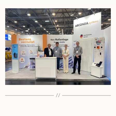
Kategorien