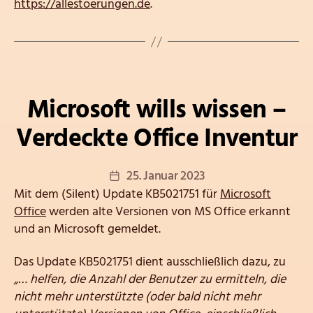
https://allestoerungen.de
.
Kategorien
Microsoft wills wissen –
Verdeckte Office Inventur
Veröffentlichungsdatum
25. Januar 2023
Mit dem (Silent) Update KB5021751 für
Microsoft
Office
werden alte Versionen von MS Office erkannt
und an Microsoft gemeldet.
Das Update KB5021751 dient ausschließlich dazu, zu
„… helfen, die Anzahl der Benutzer zu ermitteln, die
nicht mehr unterstützte (oder bald nicht mehr