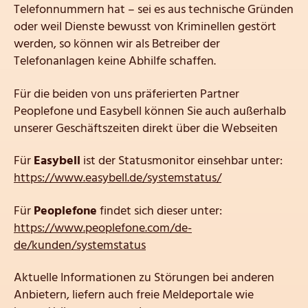
Telefonnummern hat – sei es aus technische Gründen
oder weil Dienste bewusst von Kriminellen gestört
werden, so können wir als Betreiber der
Telefonanlagen keine Abhilfe schaffen.
Für die beiden von uns präferierten Partner
Peoplefone und Easybell können Sie auch außerhalb
unserer Geschäftszeiten direkt über die Webseiten
Für
Easybell
ist der Statusmonitor einsehbar unter:
https://www.easybell.de/systemstatus/
Für
Peoplefone
findet sich dieser unter:
https://www.peoplefone.com/de-
de/kunden/systemstatus
Aktuelle Informationen zu Störungen bei anderen
Anbietern, liefern auch freie Meldeportale wie