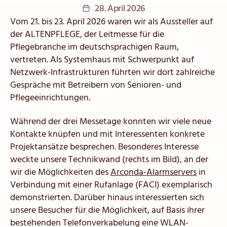
Veröffentlichungsdatum
28. April 2026
Vom 21. bis 23. April 2026 waren wir als Aussteller auf
der ALTENPFLEGE, der Leitmesse für die
Pflegebranche im deutschsprachigen Raum,
vertreten. Als Systemhaus mit Schwerpunkt auf
Netzwerk-Infrastrukturen führten wir dort zahlreiche
Gespräche mit Betreibern von Senioren- und
Pflegeeinrichtungen.
Während der drei Messetage konnten wir viele neue
Kontakte knüpfen und mit Interessenten konkrete
Projektansätze besprechen. Besonderes Interesse
weckte unsere Technikwand (rechts im Bild), an der
wir die Möglichkeiten des
Arconda-Alarmservers
in
Verbindung mit einer Rufanlage (FACI) exemplarisch
demonstrierten. Darüber hinaus interessierten sich
unsere Besucher für die Möglichkeit, auf Basis ihrer
bestehenden Telefonverkabelung eine WLAN-