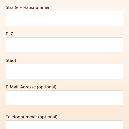
Straße + Hausnummer
PLZ
Stadt
E-Mail-Adresse (optional)
Telefonnummer (optional)