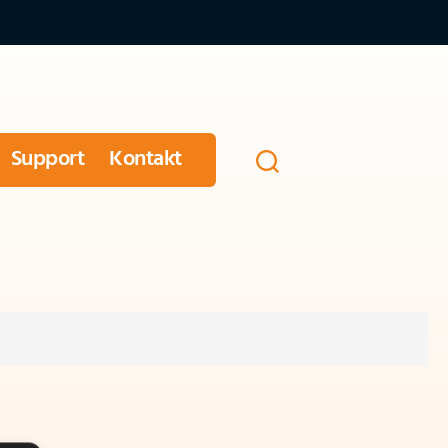
Support
Kontakt