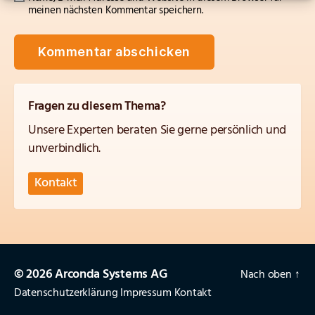
meinen nächsten Kommentar speichern.
Fragen zu diesem Thema?
Unsere Experten beraten Sie gerne persönlich und
unverbindlich.
Kontakt
© 2026 Arconda Systems AG
Nach oben
↑
Datenschutzerklärung
Impressum
Kontakt