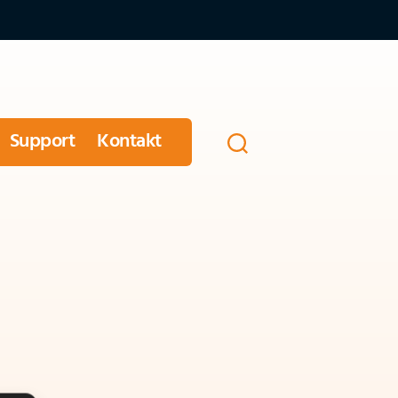
Support
Kontakt