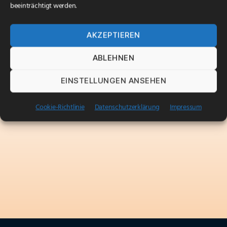
beeinträchtigt werden.
AKZEPTIEREN
ABLEHNEN
EINSTELLUNGEN ANSEHEN
Cookie-Richtlinie
Datenschutzerklärung
Impressum