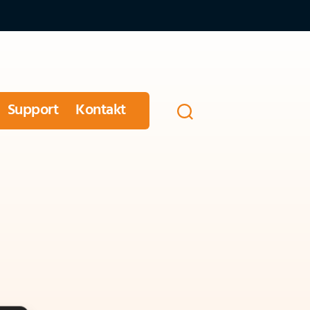
Support
Kontakt