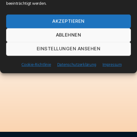
beeinträchtigt werden.
AKZEPTIEREN
ABLEHNEN
EINSTELLUNGEN ANSEHEN
Cookie-Richtlinie
Datenschutzerklärung
Impressum