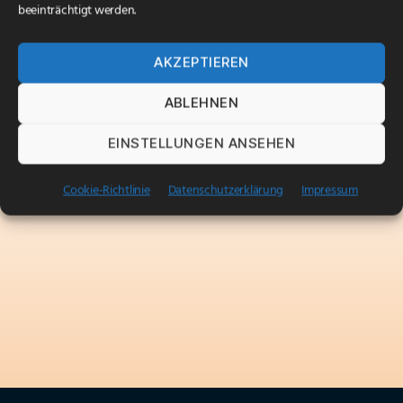
beeinträchtigt werden.
AKZEPTIEREN
ABLEHNEN
EINSTELLUNGEN ANSEHEN
Cookie-Richtlinie
Datenschutzerklärung
Impressum