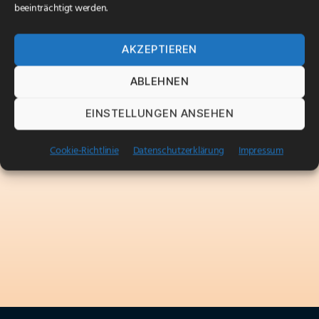
beeinträchtigt werden.
AKZEPTIEREN
ABLEHNEN
EINSTELLUNGEN ANSEHEN
Cookie-Richtlinie
Datenschutzerklärung
Impressum