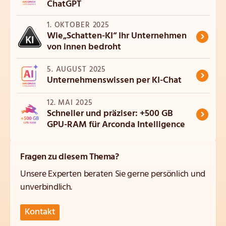
ChatGPT
1. OKTOBER 2025
›
Wie„Schatten-KI“ Ihr Unternehmen
von innen bedroht
5. AUGUST 2025
›
Unternehmenswissen per KI-Chat
12. MAI 2025
›
Schneller und präziser: +500 GB
GPU-RAM für Arconda Intelligence
Fragen zu diesem Thema?
Unsere Experten beraten Sie gerne persönlich und
unverbindlich.
Kontakt