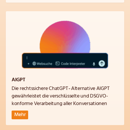
AIGPT
Die rechtssichere ChatGPT‑Alternative AIGPT
gewährleistet die verschlüsselte und DSGVO-
konforme Verarbeitung aller Konversationen
Mehr