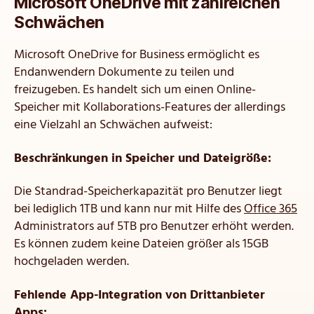
Microsoft OneDrive mit zahlreichen
Schwächen
Microsoft OneDrive for Business ermöglicht es
Endanwendern Dokumente zu teilen und
freizugeben. Es handelt sich um einen Online-
Speicher mit Kollaborations-Features der allerdings
eine Vielzahl an Schwächen aufweist:
Beschränkungen in Speicher und Dateigröße:
Die Standrad-Speicherkapazität pro Benutzer liegt
bei lediglich 1TB und kann nur mit Hilfe des
Office 365
Administrators auf 5TB pro Benutzer erhöht werden.
Es können zudem keine Dateien größer als 15GB
hochgeladen werden.
Fehlende App-Integration von Drittanbieter
Apps: