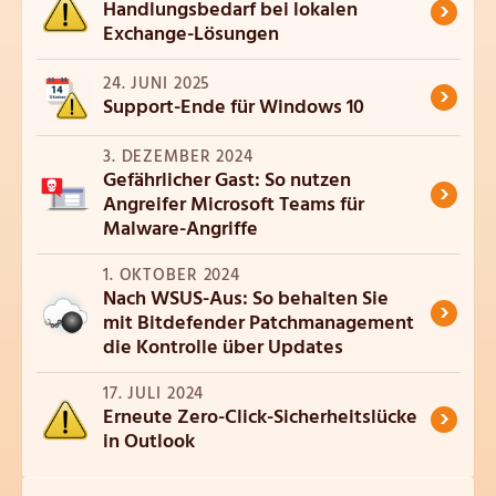
›
Handlungsbedarf bei lokalen
Exchange-Lösungen
24. JUNI 2025
›
Support-Ende für Windows 10
3. DEZEMBER 2024
Gefährlicher Gast: So nutzen
›
Angreifer Microsoft Teams für
Malware-Angriffe
1. OKTOBER 2024
Nach WSUS-Aus: So behalten Sie
›
mit Bitdefender Patchmanagement
die Kontrolle über Updates
17. JULI 2024
›
Erneute Zero-Click-Sicherheitslücke
in Outlook