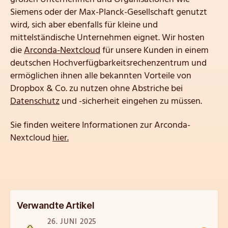
Siemens oder der Max-Planck-Gesellschaft genutzt
wird, sich aber ebenfalls für kleine und
mittelständische Unternehmen eignet. Wir hosten
die
Arconda-Nextcloud
für unsere Kunden in einem
deutschen Hochverfügbarkeitsrechenzentrum und
ermöglichen ihnen alle bekannten Vorteile von
Dropbox & Co. zu nutzen ohne Abstriche bei
Datenschutz
und -sicherheit eingehen zu müssen.
Sie finden weitere Informationen zur Arconda-
Nextcloud
hier.
Verwandte Artikel
26. JUNI 2025