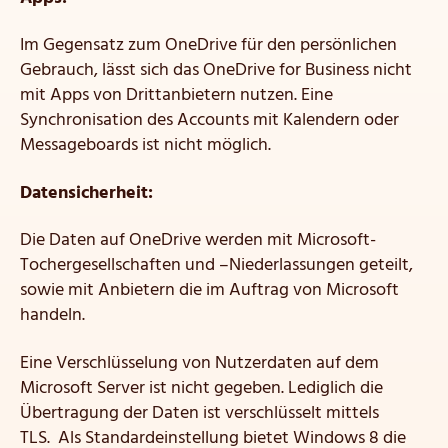
Im Gegensatz zum OneDrive für den persönlichen
Gebrauch, lässt sich das OneDrive for Business nicht
mit Apps von Drittanbietern nutzen. Eine
Synchronisation des Accounts mit Kalendern oder
Messageboards ist nicht möglich.
Datensicherheit:
Die Daten auf OneDrive werden mit Microsoft-
Tochergesellschaften und –Niederlassungen geteilt,
sowie mit Anbietern die im Auftrag von Microsoft
handeln.
Eine Verschlüsselung von Nutzerdaten auf dem
Microsoft Server ist nicht gegeben. Lediglich die
Übertragung der Daten ist verschlüsselt mittels
TLS. Als Standardeinstellung bietet Windows 8 die