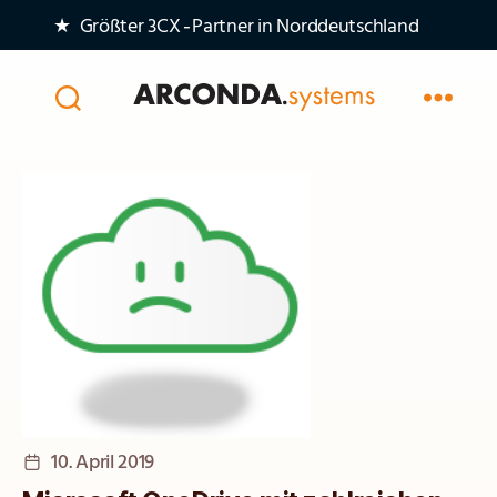
★ Größter 3CX‑Partner in Norddeutschland
Arconda
Systems
AG
Veröffentlichungsdatum
10. April 2019