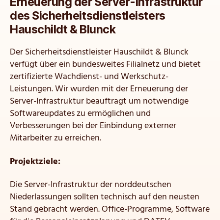
Erneuerung der Server-Infrastruktur
des Sicherheitsdienstleisters
Hauschildt & Blunck
Der Sicherheitsdienstleister Hauschildt & Blunck
verfügt über ein bundesweites Filialnetz und bietet
zertifizierte Wachdienst- und Werkschutz-
Leistungen. Wir wurden mit der Erneuerung der
Server-Infrastruktur beauftragt um notwendige
Softwareupdates zu ermöglichen und
Verbesserungen bei der Einbindung externer
Mitarbeiter zu erreichen.
Projektziele:
Die Server-Infrastruktur der norddeutschen
Niederlassungen sollten technisch auf den neusten
Stand gebracht werden. Office-Programme, Software