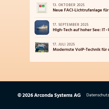
13. OKTOBER 2025
Neue FACI-Lichtrufanlage für
17. SEPTEMBER 2025
High-Tech auf hoher See: IT‑
17. JULI 2025
Modernste VoIP-Technik für d
© 2026 Arconda Systems AG
Datenschutz