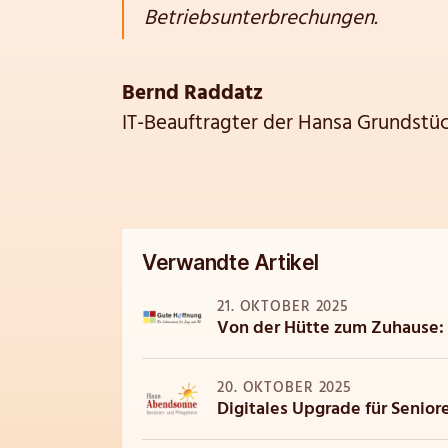
Betriebsunterbrechungen.
Bernd Raddatz
IT-Beauftragter der Hansa Grundstü
Verwandte Artikel
21. OKTOBER 2025
Von der Hütte zum Zuhause:
20. OKTOBER 2025
Digitales Upgrade für Seni