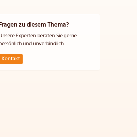
Fragen zu diesem Thema?
Unsere Experten beraten Sie gerne
persönlich und unverbindlich.
Kontakt