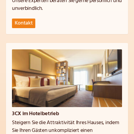
Unsere Experten beraten Sie gerne persönlich und
unverbindlich.
Kontakt
3CX im Hotelbetrieb
Steigern Sie die Attraktivität Ihres Hauses, indem
Sie Ihren Gästen unkompliziert einen