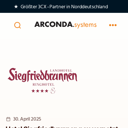
★ Größter 3CX‑Partner in Norddeutschland
Arconda
Systems
AG
Veröffentlichungsdatum
30. April 2025