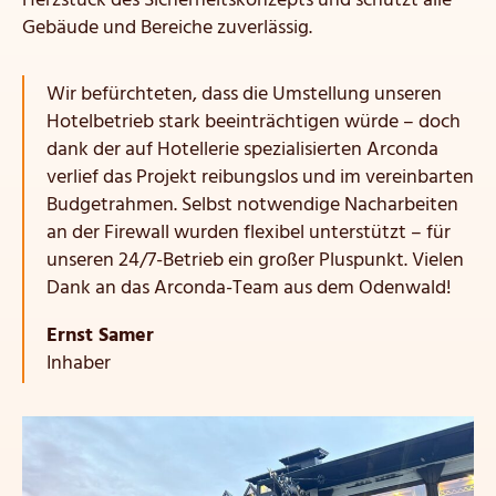
Herzstück des Sicherheitskonzepts und schützt alle
Gebäude und Bereiche zuverlässig.
Wir befürchteten, dass die Umstellung unseren
Hotelbetrieb stark beeinträchtigen würde – doch
dank der auf Hotellerie spezialisierten Arconda
verlief das Projekt reibungslos und im vereinbarten
Budgetrahmen. Selbst notwendige Nacharbeiten
an der Firewall wurden flexibel unterstützt – für
unseren 24/7-Betrieb ein großer Pluspunkt. Vielen
Dank an das Arconda-Team aus dem Odenwald!
Ernst Samer
Inhaber