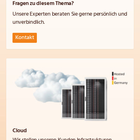
Fragen zu diesem Thema?
Unsere Experten beraten Sie gerne persönlich und
unverbindlich.
Kontakt
Cloud