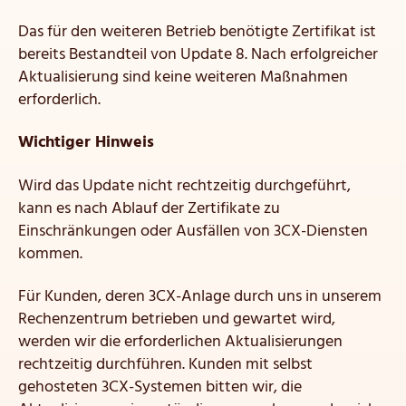
Das für den weiteren Betrieb benötigte Zertifikat ist
bereits Bestandteil von Update 8. Nach erfolgreicher
Aktualisierung sind keine weiteren Maßnahmen
erforderlich.
Wichtiger Hinweis
Wird das Update nicht rechtzeitig durchgeführt,
kann es nach Ablauf der Zertifikate zu
Einschränkungen oder Ausfällen von 3CX-Diensten
kommen.
Für Kunden, deren 3CX-Anlage durch uns in unserem
Rechenzentrum betrieben und gewartet wird,
werden wir die erforderlichen Aktualisierungen
rechtzeitig durchführen. Kunden mit selbst
gehosteten 3CX-Systemen bitten wir, die