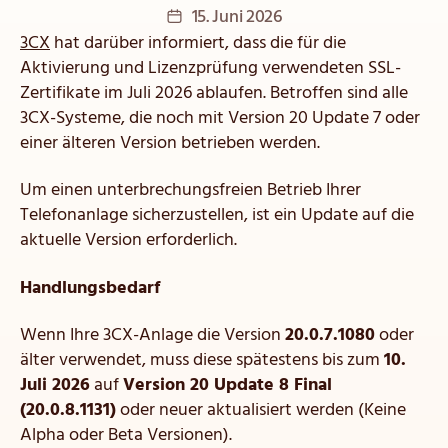
Veröffentlichungsdatum
15. Juni 2026
3CX
hat darüber informiert, dass die für die
Aktivierung und Lizenzprüfung verwendeten SSL-
Zertifikate im Juli 2026 ablaufen. Betroffen sind alle
3CX-Systeme, die noch mit Version 20 Update 7 oder
einer älteren Version betrieben werden.
Um einen unterbrechungsfreien Betrieb Ihrer
Telefonanlage sicherzustellen, ist ein Update auf die
aktuelle Version erforderlich.
Handlungsbedarf
Wenn Ihre 3CX-Anlage die Version
20.0.7.1080
oder
älter verwendet, muss diese spätestens bis zum
10.
Juli 2026
auf
Version 20 Update 8 Final
(20.0.8.1131)
oder neuer aktualisiert werden (Keine
Alpha oder Beta Versionen).