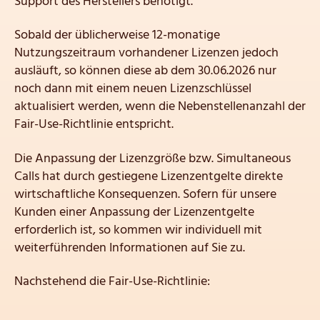
Support des Herstellers benötigt.
Sobald der üblicherweise 12-monatige
Nutzungszeitraum vorhandener Lizenzen jedoch
ausläuft, so können diese ab dem 30.06.2026 nur
noch dann mit einem neuen Lizenzschlüssel
aktualisiert werden, wenn die Nebenstellenanzahl der
Fair-Use-Richtlinie entspricht.
Die Anpassung der Lizenzgröße bzw. Simultaneous
Calls hat durch gestiegene Lizenzentgelte direkte
wirtschaftliche Konsequenzen. Sofern für unsere
Kunden einer Anpassung der Lizenzentgelte
erforderlich ist, so kommen wir individuell mit
weiterführenden Informationen auf Sie zu.
Nachstehend die Fair-Use-Richtlinie: