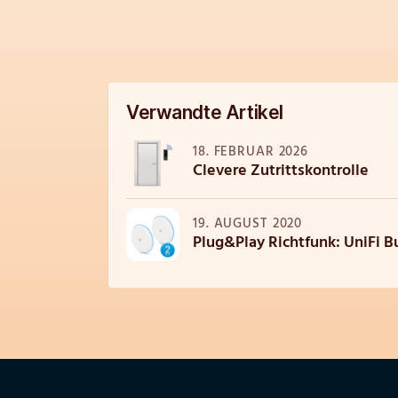
Verwandte Artikel
18. FEBRUAR 2026
Clevere Zutrittskontrolle
19. AUGUST 2020
Plug&Play Richtfunk: UniFi B