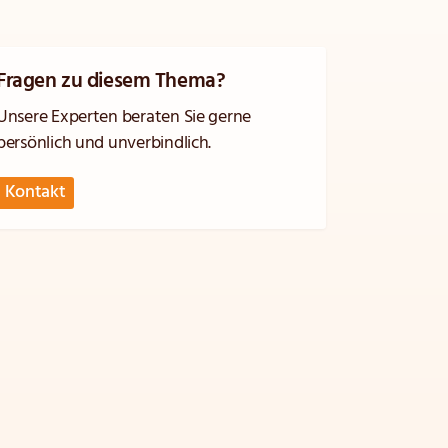
Fragen zu diesem Thema?
Unsere Experten beraten Sie gerne
persönlich und unverbindlich.
Kontakt