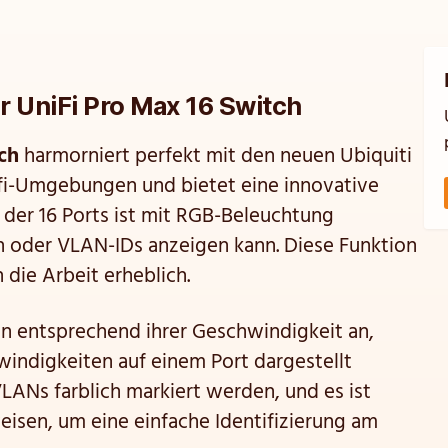
r UniFi Pro Max 16 Switch
ch
harmorniert perfekt mit den neuen Ubiquiti
nifi-Umgebungen und bietet eine innovative
r der 16 Ports ist mit RGB-Beleuchtung
n oder VLAN-IDs anzeigen kann. Diese Funktion
die Arbeit erheblich.
en entsprechend ihrer Geschwindigkeit an,
windigkeiten auf einem Port dargestellt
ANs farblich markiert werden, und es ist
isen, um eine einfache Identifizierung am