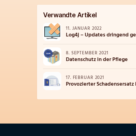
Verwandte Artikel
11. JANUAR 2022
Log4j – Updates dringend g
8. SEPTEMBER 2021
Datenschutz in der Pflege
17. FEBRUAR 2021
Provozierter Schadensersatz