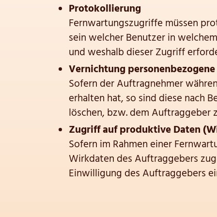
Protokollierung
Fernwartungszugriffe müssen proto
sein welcher Benutzer in welchem
und weshalb dieser Zugriff erforde
Vernichtung personenbezogene
Sofern der Auftragnehmer währe
erhalten hat, so sind diese nach 
löschen, bzw. dem Auftraggeber 
Zugriff auf produktive Daten (W
Sofern im Rahmen einer Fernwart
Wirkdaten des Auftraggebers zuge
Einwilligung des Auftraggebers ei