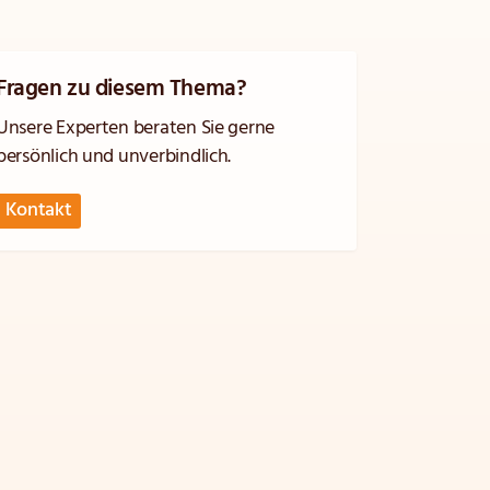
Fragen zu diesem Thema?
Unsere Experten beraten Sie gerne
persönlich und unverbindlich.
Kontakt