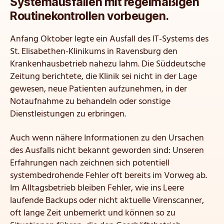
Systemausfällen mit regelmäßigen
Routinekontrollen vorbeugen.
Anfang Oktober legte ein Ausfall des IT-Systems des
St. Elisabethen-Klinikums in Ravensburg den
Krankenhausbetrieb nahezu lahm. Die Süddeutsche
Zeitung berichtete, die Klinik sei nicht in der Lage
gewesen, neue Patienten aufzunehmen, in der
Notaufnahme zu behandeln oder sonstige
Dienstleistungen zu erbringen.
Auch wenn nähere Informationen zu den Ursachen
des Ausfalls nicht bekannt geworden sind: Unseren
Erfahrungen nach zeichnen sich potentiell
systembedrohende Fehler oft bereits im Vorweg ab.
Im Alltagsbetrieb bleiben Fehler, wie ins Leere
laufende Backups oder nicht aktuelle Virenscanner,
oft lange Zeit unbemerkt und können so zu