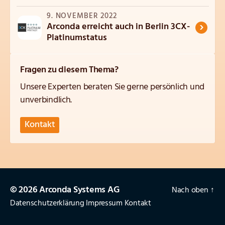
9. NOVEMBER 2022
›
Arconda erreicht auch in Berlin 3CX-
Platinumstatus
Fragen zu diesem Thema?
Unsere Experten beraten Sie gerne persönlich und
unverbindlich.
Kontakt
© 2026 Arconda Systems AG
Nach oben
↑
Datenschutzerklärung
Impressum
Kontakt