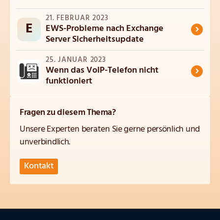
21. FEBRUAR 2023
E
›
EWS-Probleme nach Exchange
Server Sicherheitsupdate
25. JANUAR 2023
›
Wenn das VoIP-Telefon nicht
funktioniert
Fragen zu diesem Thema?
Unsere Experten beraten Sie gerne persönlich und
unverbindlich.
Kontakt