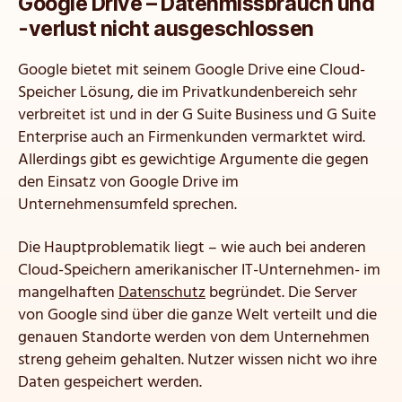
Google Drive – Datenmissbrauch und
-verlust nicht ausgeschlossen
Google bietet mit seinem Google Drive eine Cloud-
Speicher Lösung, die im Privatkundenbereich sehr
verbreitet ist und in der G Suite Business und G Suite
Enterprise auch an Firmenkunden vermarktet wird.
Allerdings gibt es gewichtige Argumente die gegen
den Einsatz von Google Drive im
Unternehmensumfeld sprechen.
Die Hauptproblematik liegt – wie auch bei anderen
Cloud-Speichern amerikanischer IT-Unternehmen- im
mangelhaften
Datenschutz
begründet. Die Server
von Google sind über die ganze Welt verteilt und die
genauen Standorte werden von dem Unternehmen
streng geheim gehalten. Nutzer wissen nicht wo ihre
Daten gespeichert werden.