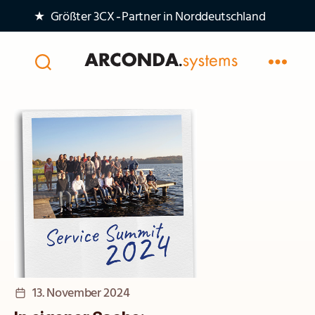
★ Größter 3CX‑Partner in Norddeutschland
Arconda
Systems
AG
Veröffentlichungsdatum
13. November 2024