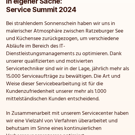
In eigener Sache:
Service Summit 2024
Bei strahlendem Sonnenschein haben wir uns in
malerischer Atmosphäre zwischen Ratzeburger See
und Küchensee zurückgezogen, um verschiedene
Abläufe im Bereich des IT-
Dienstleistungsmanagements zu optimieren. Dank
unserer qualifizierten und motivierten
Servicetechniker sind wir in der Lage, jährlich mehr als
15.000 Serviceaufträge zu bewältigen. Die Art und
Weise dieser Servicebearbeitung ist für die
Kundenzufriedenheit unserer mehr als 1.000
mittelständischen Kunden entscheidend.
In Zusammenarbeit mit unserem Servicecenter haben
wir eine Vielzahl von Verfahren überarbeitet und
behutsam im Sinne eines kontinuierlichen