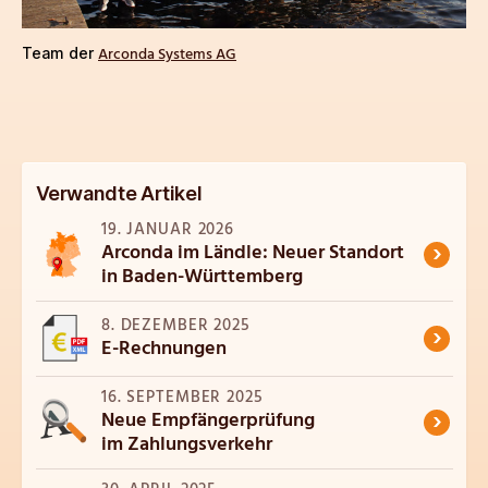
Arconda Systems AG
Team der
Verwandte Artikel
19. JANUAR 2026
›
Arconda im Ländle: Neuer Standort
in Baden-Württemberg
8. DEZEMBER 2025
›
E-Rechnungen
16. SEPTEMBER 2025
›
Neue Empfängerprüfung
im Zahlungsverkehr