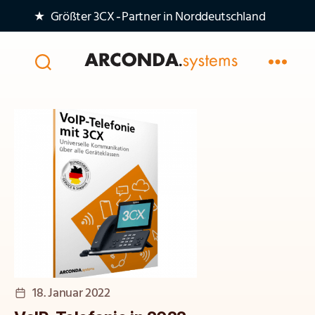
★ Größter 3CX‑Partner in Norddeutschland
Arconda
Systems
AG
Veröffentlichungsdatum
18. Januar 2022