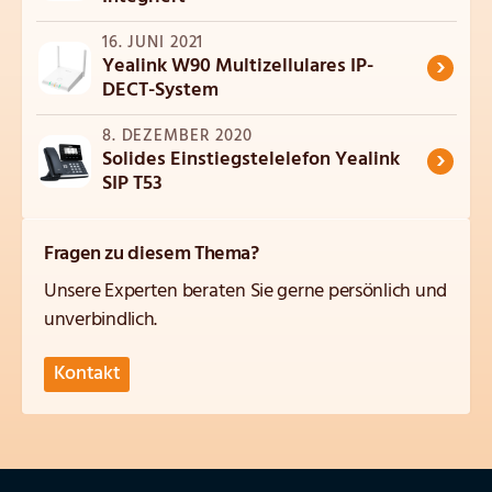
16. JUNI 2021
›
Yealink W90 Multizellulares IP-
DECT-System
8. DEZEMBER 2020
›
Solides Einstiegstelelefon Yealink
SIP T53
Fragen zu diesem Thema?
Unsere Experten beraten Sie gerne persönlich und
unverbindlich.
Kontakt