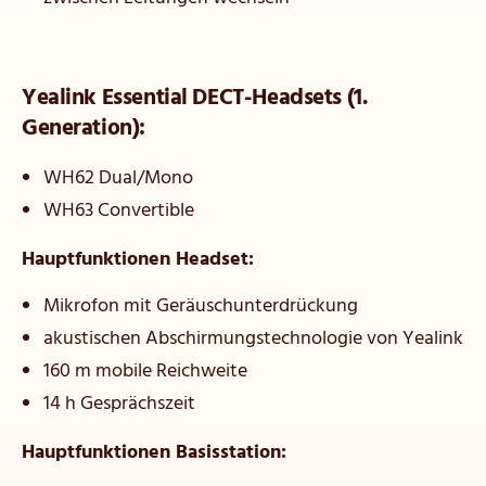
Yealink Essential DECT-Headsets (1.
Generation):
WH62 Dual/Mono
WH63 Convertible
Hauptfunktionen Headset:
Mikrofon mit Geräuschunterdrückung
akustischen Abschirmungstechnologie von Yealink
160 m mobile Reichweite
14 h Gesprächszeit
Hauptfunktionen Basisstation: