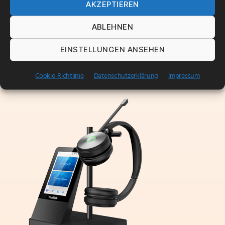
AKZEPTIEREN
ABLEHNEN
EINSTELLUNGEN ANSEHEN
Cookie-Richtlinie
Datenschutzerklärung
Impressum