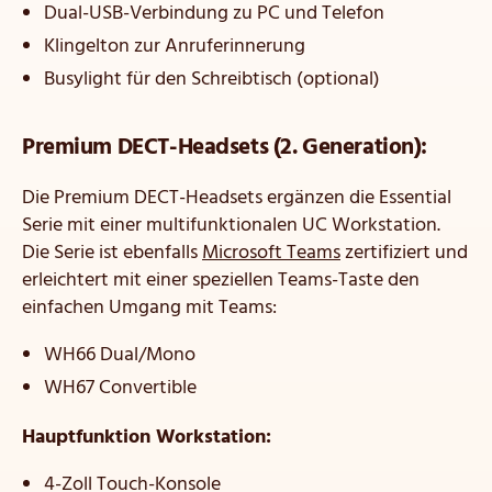
Dual-USB-Verbindung zu PC und Telefon
Klingelton zur Anruferinnerung
Busylight für den Schreibtisch (optional)
Premium DECT-Headsets (2. Generation):
Die Premium DECT-Headsets ergänzen die Essential
Serie mit einer multifunktionalen UC Workstation.
Die Serie ist ebenfalls
Microsoft Teams
zertifiziert und
erleichtert mit einer speziellen Teams-Taste den
einfachen Umgang mit Teams:
WH66 Dual/Mono
WH67 Convertible
Hauptfunktion Workstation:
4-Zoll Touch-Konsole