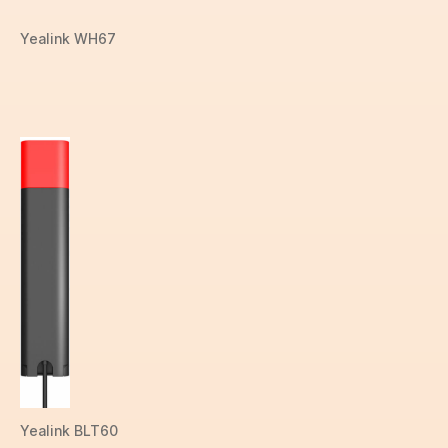
Yealink WH67
Yealink BLT60