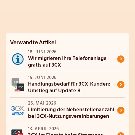
Verwandte Artikel
18. JUNI 2026
›
Wir migrieren Ihre Telefonanlage
gratis auf 3CX
15. JUNI 2026
›
Handlungsbedarf für 3CX-Kunden:
Umstieg auf Update 8
26. MAI 2026
›
Limitierung der Nebenstellenanzahl
bei 3CX-Nutzungsvereinbarungen
13. APRIL 2026