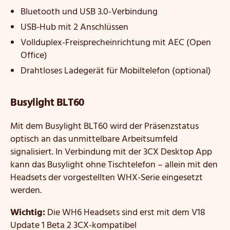
Bluetooth und USB 3.0-Verbindung
USB-Hub mit 2 Anschlüssen
Vollduplex-Freisprecheinrichtung mit AEC (Open
Office)
Drahtloses Ladegerät für Mobiltelefon (optional)
Busylight BLT60
Mit dem Busylight BLT60 wird der Präsenzstatus
optisch an das unmittelbare Arbeitsumfeld
signalisiert. In Verbindung mit der 3CX Desktop App
kann das Busylight ohne Tischtelefon – allein mit den
Headsets der vorgestellten WHX-Serie eingesetzt
werden.
Wichtig:
Die WH6 Headsets sind erst mit dem V18
Update 1 Beta 2 3CX-kompatibel