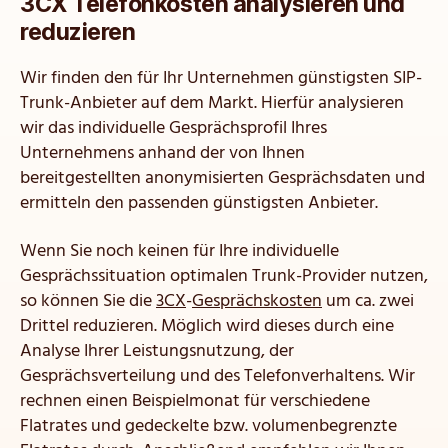
3CX Telefonkosten analysieren und
reduzieren
Wir finden den für Ihr Unternehmen günstigsten SIP-
Trunk-Anbieter auf dem Markt. Hierfür analysieren
wir das individuelle Gesprächsprofil Ihres
Unternehmens anhand der von Ihnen
bereitgestellten anonymisierten Gesprächsdaten und
ermitteln den passenden günstigsten Anbieter.
Wenn Sie noch keinen für Ihre individuelle
Gesprächssituation optimalen Trunk-Provider nutzen,
so können Sie die
3CX
-
Gesprächskosten
um ca. zwei
Drittel reduzieren. Möglich wird dieses durch eine
Analyse Ihrer Leistungsnutzung, der
Gesprächsverteilung und des Telefonverhaltens. Wir
rechnen einen Beispielmonat für verschiedene
Flatrates und gedeckelte bzw. volumenbegrenzte