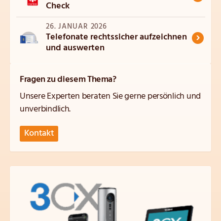
Check
26. JANUAR 2026
›
Telefonate rechtssicher aufzeichnen
und auswerten
Fragen zu diesem Thema?
Unsere Experten beraten Sie gerne persönlich und
unverbindlich.
Kontakt