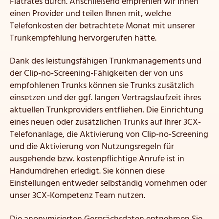
Flatrates durch. Anschließend empfehlen wir Ihnen
einen Provider und teilen Ihnen mit, welche
Telefonkosten der betrachtete Monat mit unserer
Trunkempfehlung hervorgerufen hätte.
Dank des leistungsfähigen Trunkmanagements und
der Clip-no-Screening-Fähigkeiten der von uns
empfohlenen Trunks können sie Trunks zusätzlich
einsetzen und der ggf. langen Vertragslaufzeit ihres
aktuellen Trunkproviders entfliehen. Die Einrichtung
eines neuen oder zusätzlichen Trunks auf Ihrer 3CX-
Telefonanlage, die Aktivierung von Clip-no-Screening
und die Aktivierung von Nutzungsregeln für
ausgehende bzw. kostenpflichtige Anrufe ist in
Handumdrehen erledigt. Sie können diese
Einstellungen entweder selbständig vornehmen oder
unser 3CX-Kompetenz Team nutzen.