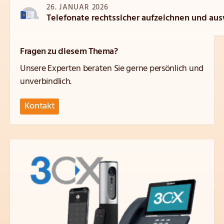
26. JANUAR 2026
Telefonate rechtssicher aufzeichnen und au
Fragen zu diesem Thema?
Unsere Experten beraten Sie gerne persönlich und
unverbindlich.
Kontakt